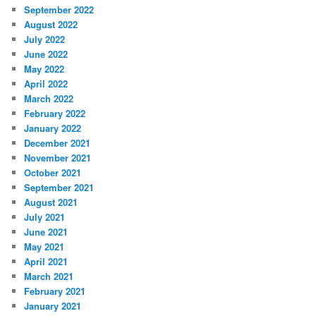
September 2022
August 2022
July 2022
June 2022
May 2022
April 2022
March 2022
February 2022
January 2022
December 2021
November 2021
October 2021
September 2021
August 2021
July 2021
June 2021
May 2021
April 2021
March 2021
February 2021
January 2021