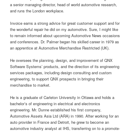
a senior managing director, head of world automotive research,
and runs the London workplace.
Invoice earns a strong advice for great customer support and for
the wonderful repair he did on my automotive. Sure, I might like
to remain informed about upcoming Automotive News occasions
and conferences. Dr. Palmer began his skilled career in 1979 as
an apprentice at Automotive Merchandise Restricted (UK).
He oversees the planning, design, and improvement of QNX
Software Systems’ products, and the direction of its engineering
services packages, including design consulting and custom
engineering, to support QNX prospects in bringing their
merchandise to market.
He is a graduate of Carleton University in Ottawa and holds a
bachelor’s of engineering in electrical and electronics
engineering. Mr. Dunne established his first company,
Automotive Assets Asia Ltd (ARA) in 1990. After working for an
auto provider in France and Detroit, he grew to become an
automotive industry analyst at IHS, transferring on to a promote-