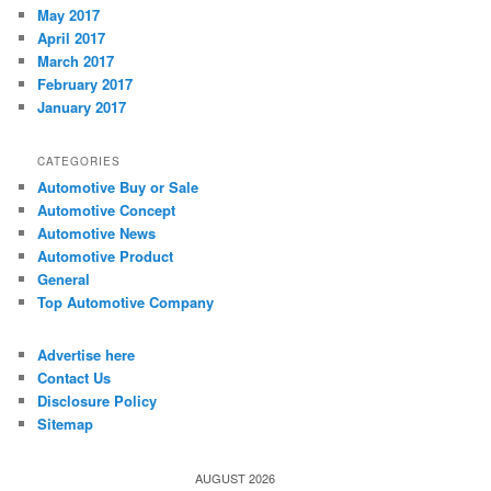
May 2017
April 2017
March 2017
February 2017
January 2017
CATEGORIES
Automotive Buy or Sale
Automotive Concept
Automotive News
Automotive Product
General
Top Automotive Company
Advertise here
Contact Us
Disclosure Policy
Sitemap
AUGUST 2026