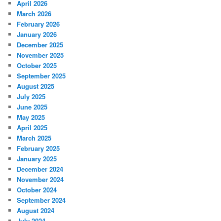
April 2026
March 2026
February 2026
January 2026
December 2025
November 2025
October 2025
September 2025
August 2025
July 2025
June 2025
May 2025
April 2025
March 2025
February 2025
January 2025
December 2024
November 2024
October 2024
September 2024
August 2024
July 2024