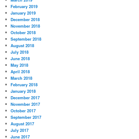
February 2019
January 2019
December 2018
November 2018
October 2018
September 2018
August 2018
July 2018
June 2018
May 2018
April 2018
March 2018
February 2018
January 2018
December 2017
November 2017
October 2017
September 2017
August 2017
July 2017
June 2017