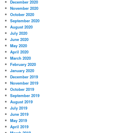
December 2020
November 2020
October 2020
September 2020
August 2020
July 2020
June 2020
May 2020
April 2020
March 2020
February 2020
January 2020
December 2019
November 2019
October 2019
September 2019
August 2019
July 2019
June 2019
May 2019
April 2019
March 2019