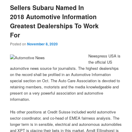
Sellers Subaru Named In
2018 Automotive Information
Greatest Dealerships To Work
For
Posted on
November 8, 2020
Newspress USA is
the official US
automotive news source for journalists. The highest dealerships
on the record shall be profiled in an Automotive Information
special section on Oct. The Auto Care Association is devoted to
retaining members, motorists and the media knowledgeable and
present on a very powerful association and automotive
information.
His other positions at Credit Suisse included world automotive
sector coordinator, and co-head of EMEA fairness analysis. The
longer term is in sensible, electrical and autonomous automobiles
and XPT is placing their bets in this market. Arndt Ellinghorst is