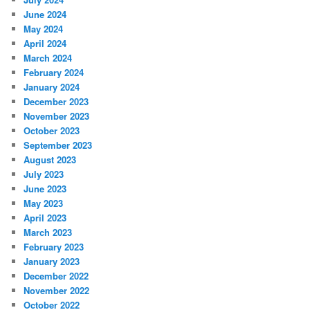
June 2024
May 2024
April 2024
March 2024
February 2024
January 2024
December 2023
November 2023
October 2023
September 2023
August 2023
July 2023
June 2023
May 2023
April 2023
March 2023
February 2023
January 2023
December 2022
November 2022
October 2022